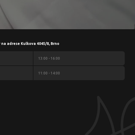
r na adrese Kulkova 4045/8, Brno
13:00 - 16:00
11:00 - 14:00